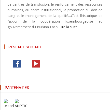
de centres de transfusion, le renforcement des ressources
humaines, du cadre institutionnel, la promotion du don de
sang et le management de la qualité…C’est l’historique de
l’appui de la coopération luxembourgeoise au
gouvernement du Burkina Faso.
Lire la suite.
RÉSEAUX SOCIAUX
PARTENAIRES