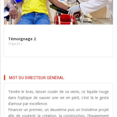
Témoignage 2
17 Jan 21
/
MOT DU DIRECTEUR GÉNÉRAL
Tendre le bras, laisser couler de sa veine, ce liquide rouge
dans l’optique de sauver une vie en péril, c’est là le geste
d’amour par excellence.
Financer un premier, un deuxième puis un troisième projet
afin de soutenir la création, la construction, l’équipement