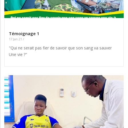
Témoignage 1
17 Jan 21
/
"Qui ne serait pas fier de savoir que son sang va sauver
Une vie ?"