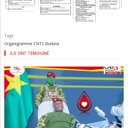
Tags
Organigramme CNTS Burkina
ILS ONT TÉMOIGNÉ