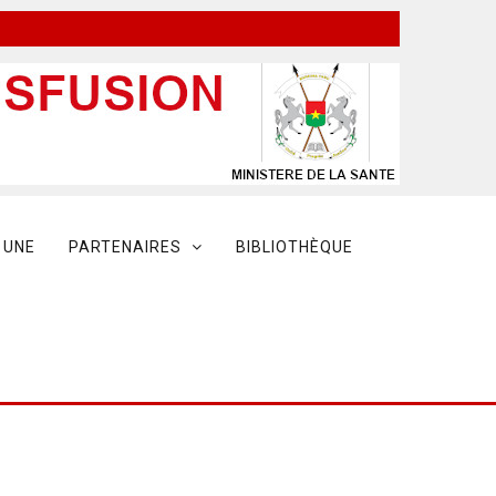
 UNE
PARTENAIRES
BIBLIOTHÈQUE