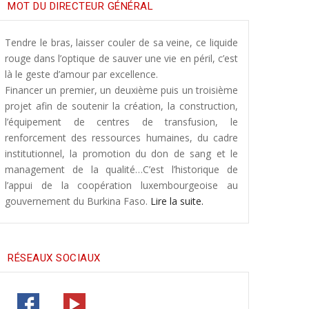
MOT DU DIRECTEUR GÉNÉRAL
Tendre le bras, laisser couler de sa veine, ce liquide
rouge dans l’optique de sauver une vie en péril, c’est
là le geste d’amour par excellence.
Financer un premier, un deuxième puis un troisième
projet afin de soutenir la création, la construction,
l’équipement de centres de transfusion, le
renforcement des ressources humaines, du cadre
institutionnel, la promotion du don de sang et le
management de la qualité…C’est l’historique de
l’appui de la coopération luxembourgeoise au
gouvernement du Burkina Faso.
Lire la suite.
RÉSEAUX SOCIAUX