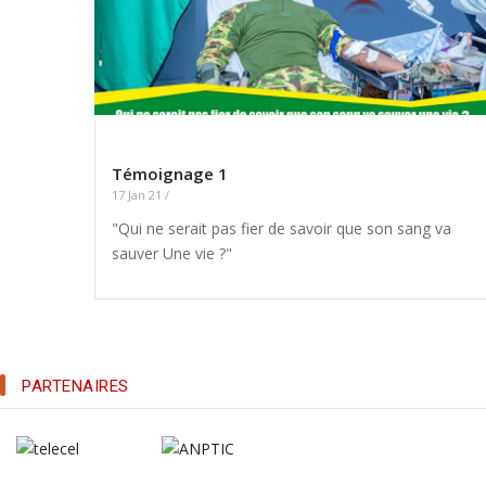
Témoignage 1
17 Jan 21
/
"Qui ne serait pas fier de savoir que son sang va
sauver Une vie ?"
PARTENAIRES